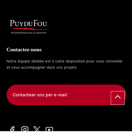
Contactez-nous
Notre équipe dédiée est à votre disposition pour vous conseiller
et vous accompagner dans vos projets.
Contacteer ons per e-mail