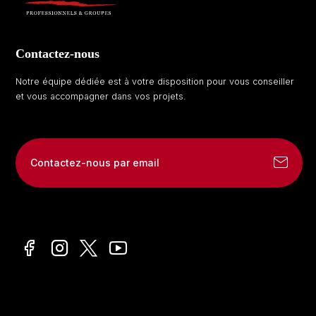
Contactez-nous
Notre équipe dédiée est à votre disposition pour vous conseiller
et vous accompagner dans vos projets.
Contactez-nous par email