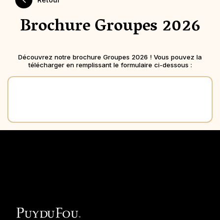
Brochure Groupes 2026
Découvrez notre brochure Groupes 2026 ! Vous pouvez la
télécharger en remplissant le formulaire ci-dessous :