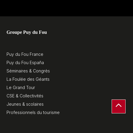
Groupe Puy du Fou
Puy du Fou France
Puy du Fou España
Séminaires & Congrès
La Foulée des Géants
Le Grand Tour
CSE & Collectivités
Jeunes & scolaires
Professionnels du tourisme