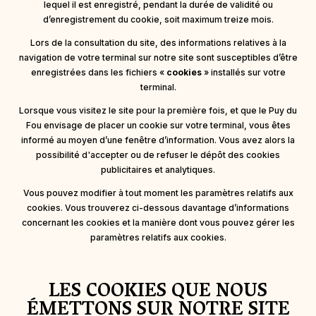
lequel il est enregistré, pendant la durée de validité ou
d’enregistrement du cookie, soit maximum treize mois.
Lors de la consultation du site, des informations relatives à la
navigation de votre terminal sur notre site sont susceptibles d’être
enregistrées dans les fichiers «
cookies
» installés sur votre
terminal.
Lorsque vous visitez le site pour la première fois, et que le Puy du
Fou envisage de placer un cookie sur votre terminal, vous êtes
informé au moyen d’une fenêtre d’information. Vous avez alors la
possibilité d'accepter ou de refuser le dépôt des cookies
publicitaires et analytiques.
Vous pouvez modifier à tout moment les paramètres relatifs aux
cookies. Vous trouverez ci-dessous davantage d’informations
concernant les cookies et la manière dont vous pouvez gérer les
paramètres relatifs aux cookies.
LES COOKIES QUE NOUS
ÉMETTONS SUR NOTRE SITE