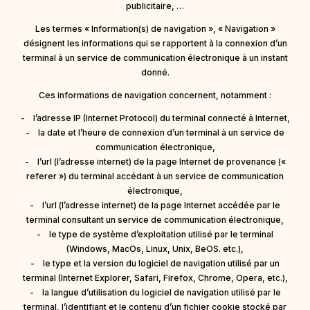
publicitaire, …
Les termes « Information(s) de navigation », « Navigation »
désignent les informations qui se rapportent à la connexion d’un
terminal à un service de communication électronique à un instant
donné.
Ces informations de navigation concernent, notamment :
- l’adresse IP (Internet Protocol) du terminal connecté à Internet,
- la date et l’heure de connexion d’un terminal à un service de
communication électronique,
- l’url (l’adresse internet) de la page Internet de provenance («
referer ») du terminal accédant à un service de communication
électronique,
- l’url (l’adresse internet) de la page Internet accédée par le
terminal consultant un service de communication électronique,
- le type de système d’exploitation utilisé par le terminal
(Windows, MacOs, Linux, Unix, BeOS. etc.),
- le type et la version du logiciel de navigation utilisé par un
terminal (Internet Explorer, Safari, Firefox, Chrome, Opera, etc.),
- la langue d’utilisation du logiciel de navigation utilisé par le
terminal, l’identifiant et le contenu d’un fichier cookie stocké par