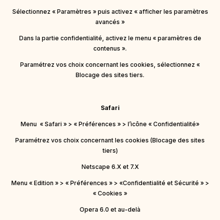
Sélectionnez « Paramètres » puis activez « afficher les paramètres
avancés »
Dans la partie confidentialité, activez le menu « paramètres de
contenus ».
Paramétrez vos choix concernant les cookies, sélectionnez «
Blocage des sites tiers.
Safari
Menu « Safari » > « Préférences » > l’icône « Confidentialité»
Paramétrez vos choix concernant les cookies (Blocage des sites
tiers)
Netscape 6.X et 7.X
Menu « Edition » > « Préférences » > «Confidentialité et Sécurité » >
« Cookies »
Opera 6.0 et au-delà