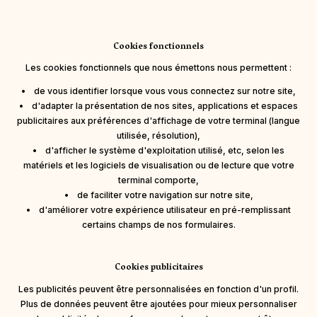
Cookies fonctionnels
Les cookies fonctionnels que nous émettons nous permettent :
• de vous identifier lorsque vous vous connectez sur notre site,
• d'adapter la présentation de nos sites, applications et espaces
publicitaires aux préférences d'affichage de votre terminal (langue
utilisée, résolution),
• d'afficher le système d'exploitation utilisé, etc, selon les
matériels et les logiciels de visualisation ou de lecture que votre
terminal comporte,
• de faciliter votre navigation sur notre site,
• d'améliorer votre expérience utilisateur en pré-remplissant
certains champs de nos formulaires.
Cookies publicitaires
Les publicités peuvent être personnalisées en fonction d'un profil.
Plus de données peuvent être ajoutées pour mieux personnaliser