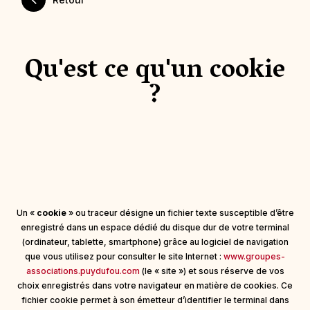
Qu'est ce qu'un cookie
?
Un «
cookie
» ou traceur désigne un fichier texte susceptible d’être
enregistré dans un espace dédié du disque dur de votre terminal
(ordinateur, tablette, smartphone) grâce au logiciel de navigation
que vous utilisez pour consulter le site Internet :
www.groupes-
associations.puydufou.com
(le « site ») et sous réserve de vos
choix enregistrés dans votre navigateur en matière de cookies. Ce
fichier cookie permet à son émetteur d’identifier le terminal dans