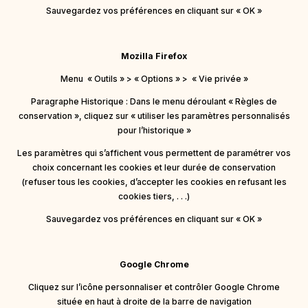
Sauvegardez vos préférences en cliquant sur « OK »
Mozilla Firefox
Menu « Outils » > « Options » > « Vie privée »
Paragraphe Historique : Dans le menu déroulant « Règles de
conservation », cliquez sur « utiliser les paramètres personnalisés
pour l’historique »
Les paramètres qui s’affichent vous permettent de paramétrer vos
choix concernant les cookies et leur durée de conservation
(refuser tous les cookies, d’accepter les cookies en refusant les
cookies tiers, . . .)
Sauvegardez vos préférences en cliquant sur « OK »
Google Chrome
Cliquez sur l’icône personnaliser et contrôler Google Chrome
située en haut à droite de la barre de navigation