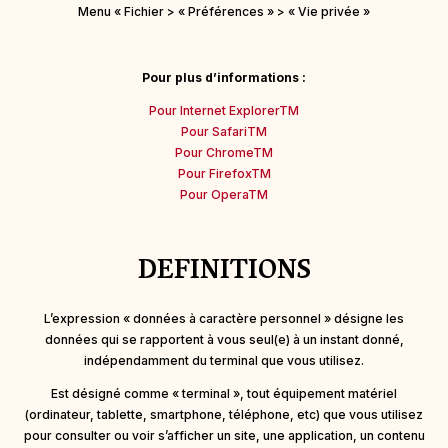
Menu « Fichier > « Préférences » > « Vie privée »
Pour plus d’informations :
Pour Internet ExplorerTM
Pour SafariTM
Pour ChromeTM
Pour FirefoxTM
Pour OperaTM
DEFINITIONS
L’expression « données à caractère personnel » désigne les
données qui se rapportent à vous seul(e) à un instant donné,
indépendamment du terminal que vous utilisez.
Est désigné comme « terminal », tout équipement matériel
(ordinateur, tablette, smartphone, téléphone, etc) que vous utilisez
pour consulter ou voir s’afficher un site, une application, un contenu