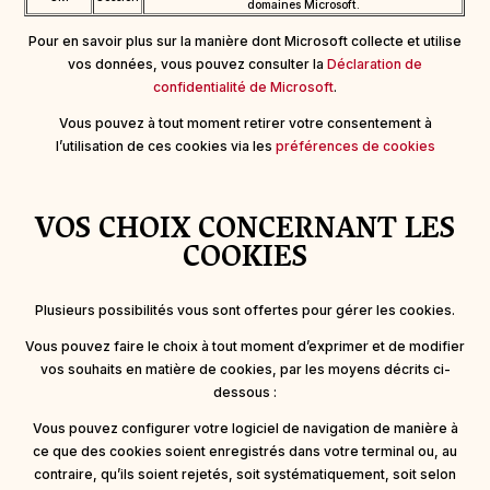
domaines Microsoft.
Pour en savoir plus sur la manière dont Microsoft collecte et utilise
vos données, vous pouvez consulter la
Déclaration de
confidentialité de Microsoft
.
Vous pouvez à tout moment retirer votre consentement à
l’utilisation de ces cookies via les
préférences de cookies
VOS CHOIX CONCERNANT LES
COOKIES
Plusieurs possibilités vous sont offertes pour gérer les cookies.
Vous pouvez faire le choix à tout moment d’exprimer et de modifier
vos souhaits en matière de cookies, par les moyens décrits ci-
dessous :
Vous pouvez configurer votre logiciel de navigation de manière à
ce que des cookies soient enregistrés dans votre terminal ou, au
contraire, qu’ils soient rejetés, soit systématiquement, soit selon