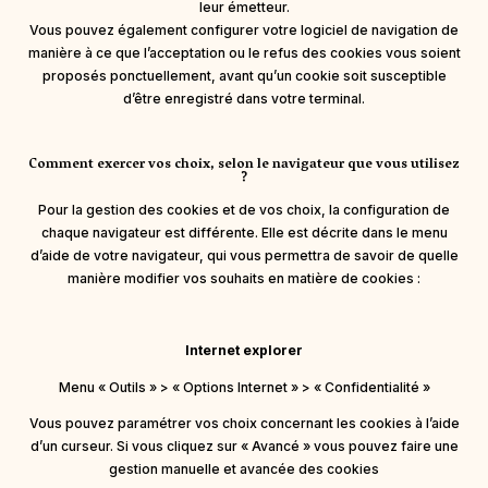
leur émetteur.
Vous pouvez également configurer votre logiciel de navigation de
manière à ce que l’acceptation ou le refus des cookies vous soient
proposés ponctuellement, avant qu’un cookie soit susceptible
d’être enregistré dans votre terminal.
Comment exercer vos choix, selon le navigateur que vous utilisez
?
Pour la gestion des cookies et de vos choix, la configuration de
chaque navigateur est différente. Elle est décrite dans le menu
d’aide de votre navigateur, qui vous permettra de savoir de quelle
manière modifier vos souhaits en matière de cookies :
Internet explorer
Menu « Outils » > « Options Internet » > « Confidentialité »
Vous pouvez paramétrer vos choix concernant les cookies à l’aide
d’un curseur. Si vous cliquez sur « Avancé » vous pouvez faire une
gestion manuelle et avancée des cookies