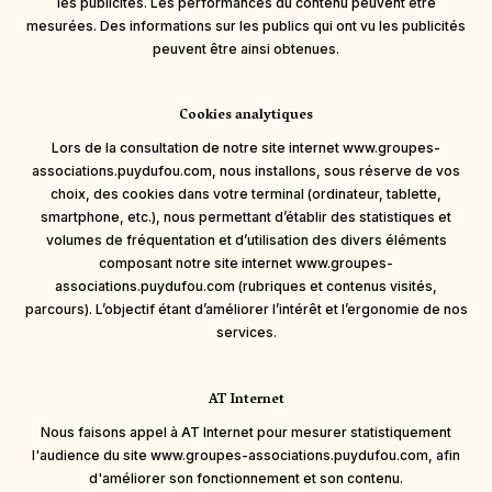
les publicités. Les performances du contenu peuvent être
mesurées. Des informations sur les publics qui ont vu les publicités
peuvent être ainsi obtenues.
Cookies analytiques
Lors de la consultation de notre site internet www.groupes-
associations.puydufou.com, nous installons, sous réserve de vos
choix, des cookies dans votre terminal (ordinateur, tablette,
smartphone, etc.), nous permettant d’établir des statistiques et
volumes de fréquentation et d’utilisation des divers éléments
composant notre site internet www.groupes-
associations.puydufou.com (rubriques et contenus visités,
parcours). L’objectif étant d’améliorer l’intérêt et l’ergonomie de nos
services.
AT Internet
Nous faisons appel à AT Internet pour mesurer statistiquement
l'audience du site www.groupes-associations.puydufou.com, afin
d'améliorer son fonctionnement et son contenu.