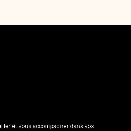
seiller et vous accompagner dans vos