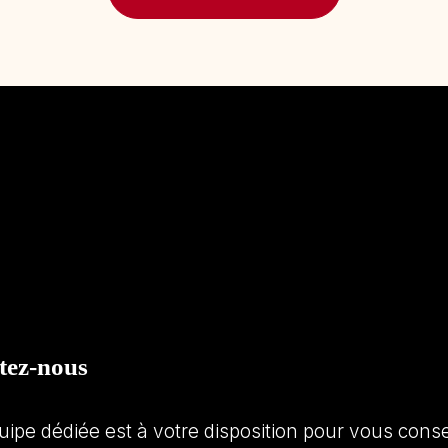
tez-nous
uipe dédiée est à votre disposition pour vous con