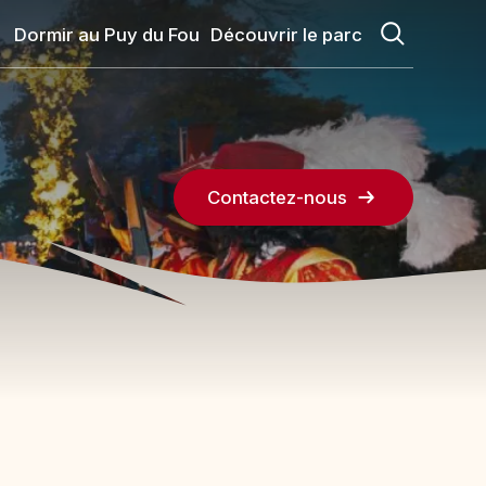
Dormir au Puy du Fou
Découvrir le parc
Contactez-nous