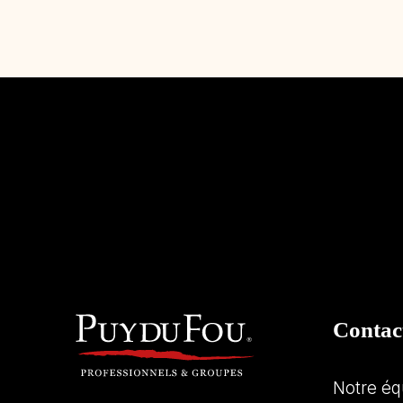
Contac
Notre éq