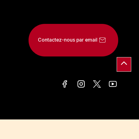
Contactez-nous par email