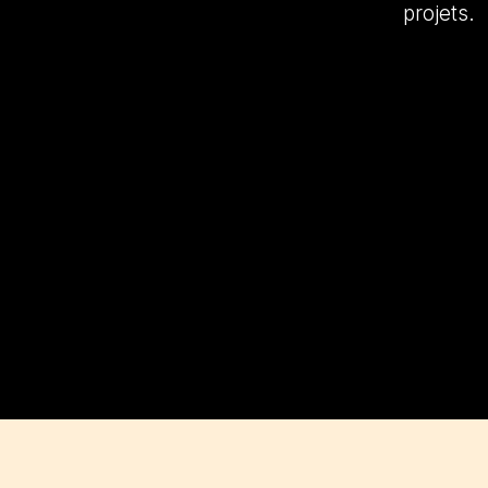
projets.