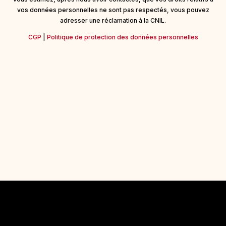
vos données personnelles ne sont pas respectés, vous pouvez
adresser une réclamation à la CNIL.
CGP
|
Politique de protection des données personnelles