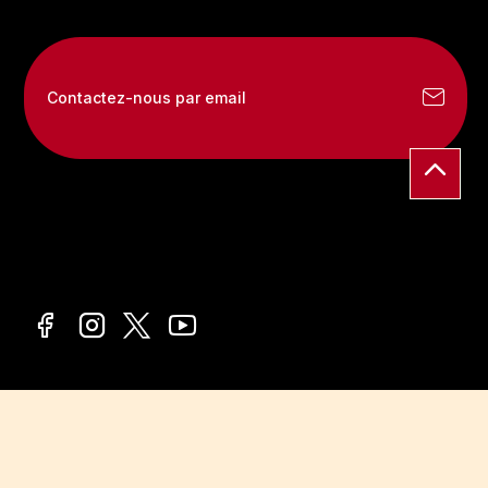
Contactez-nous par email