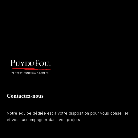
Contactez-nous
Notre équipe dédiée est à votre disposition pour vous conseiller
et vous accompagner dans vos projets.