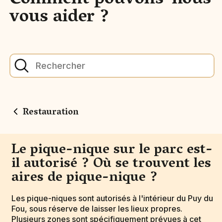
Comment pouvons-nous
vous aider ?
Restauration
Le pique-nique sur le parc est-
il autorisé ? Où se trouvent les
aires de pique-nique ?
Les pique-niques sont autorisés à l'intérieur du Puy du
Fou, sous réserve de laisser les lieux propres.
Plusieurs zones sont spécifiquement prévues à cet