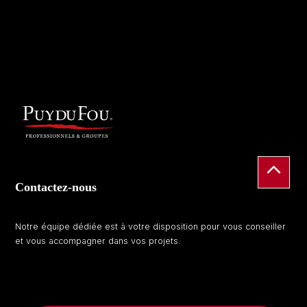
Contactez-nous
Notre équipe dédiée est à votre disposition pour vous conseiller
et vous accompagner dans vos projets.