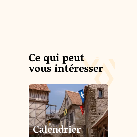
Ce qui peut
vous intéresser
Calendrier