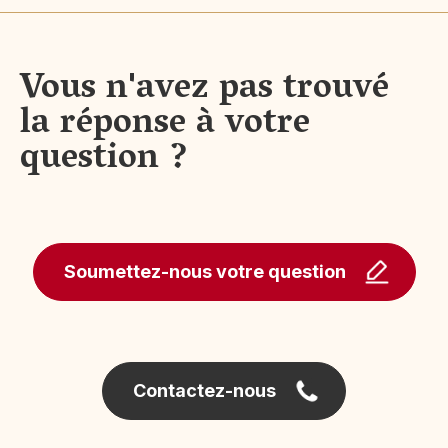
Vous n'avez pas trouvé
la réponse à votre
question ?
Soumettez-nous votre question
Contactez-nous