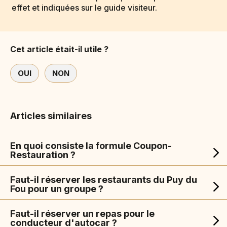
effet et indiquées sur le guide visiteur.
Cet article était-il utile ?
OUI
NON
Articles similaires
En quoi consiste la formule Coupon-
Restauration ?
Faut-il réserver les restaurants du Puy du
Fou pour un groupe ?
Faut-il réserver un repas pour le
conducteur d'autocar ?