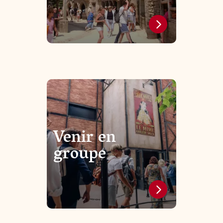
Venir en
groupe