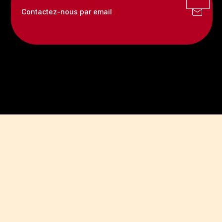
Contactez-nous par email