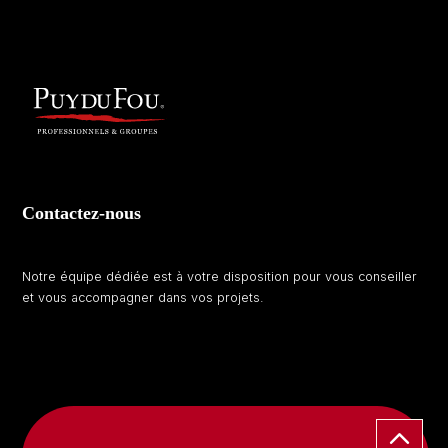
Contactez-nous
Notre équipe dédiée est à votre disposition pour vous conseiller
et vous accompagner dans vos projets.