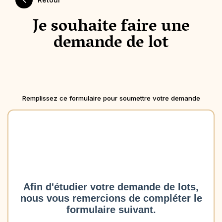
Je souhaite faire une
demande de lot
Remplissez ce formulaire pour soumettre votre demande