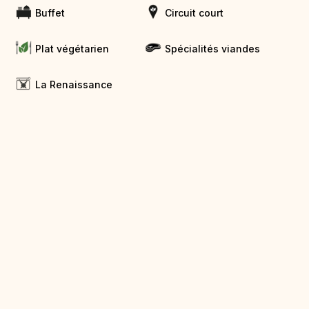
Buffet
Circuit court
Plat végétarien
Spécialités viandes
La Renaissance