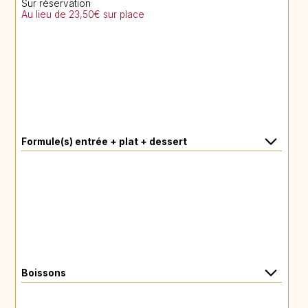
Sur réservation
Au lieu de 23,50€ sur place
Formule(s) entrée + plat + dessert
Boissons