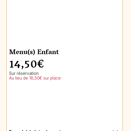
Menu(s) Enfant
14,50€
Sur réservation
Au lieu de 16,50€ sur place