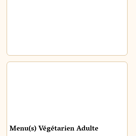
Menu(s) Végétarien Adulte