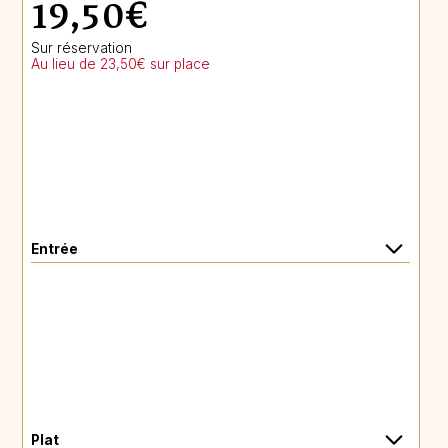
19,50€
Sur réservation
Au lieu de 23,50€ sur place
Entrée
Plat