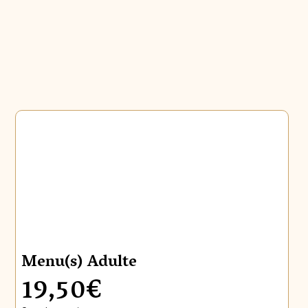
Menu(s) Adulte
19,50€