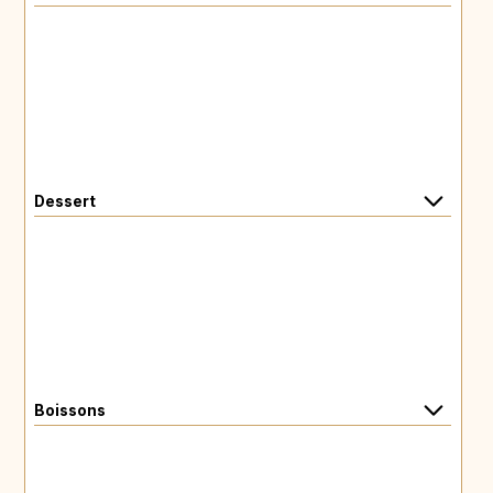
Dessert
Boissons