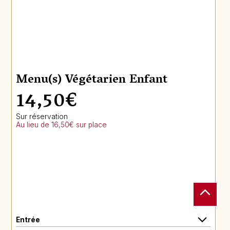
Menu(s) Végétarien Enfant
14,50€
Sur réservation
Au lieu de 16,50€ sur place
Entrée