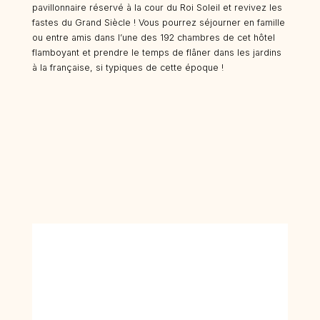
pavillonnaire réservé à la cour du Roi Soleil et revivez les
fastes du Grand Siècle ! Vous pourrez séjourner en famille
ou entre amis dans l’une des 192 chambres de cet hôtel
flamboyant et prendre le temps de flâner dans les jardins
à la française, si typiques de cette époque !