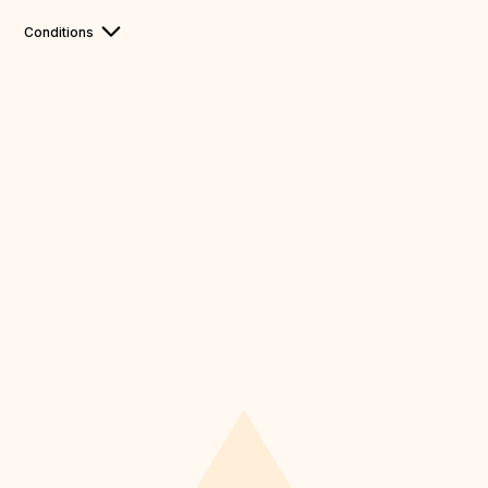
Conditions