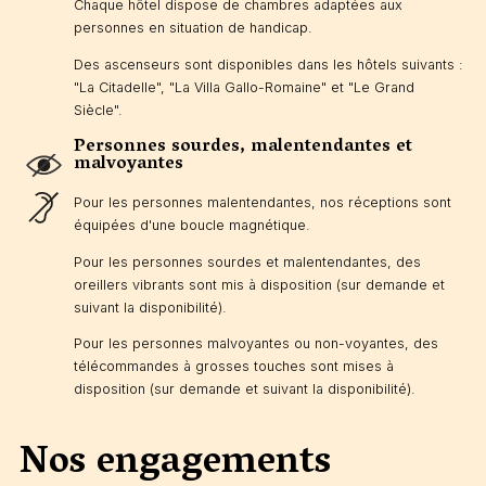
Chaque hôtel dispose de chambres adaptées aux
personnes en situation de handicap.
Des ascenseurs sont disponibles dans les hôtels suivants :
"La Citadelle", "La Villa Gallo-Romaine" et "Le Grand
Siècle".
Personnes sourdes, malentendantes et
malvoyantes
Pour les personnes malentendantes, nos réceptions sont
équipées d'une boucle magnétique.
Pour les personnes sourdes et malentendantes, des
oreillers vibrants sont mis à disposition (sur demande et
suivant la disponibilité).
Pour les personnes malvoyantes ou non-voyantes, des
télécommandes à grosses touches sont mises à
disposition (sur demande et suivant la disponibilité).
Nos engagements