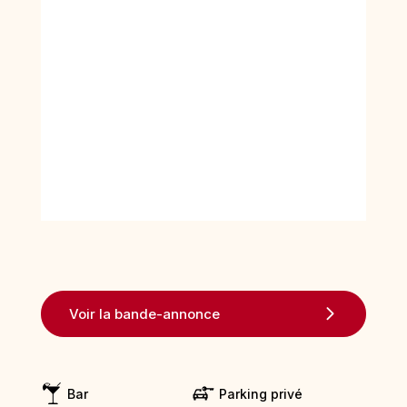
Voir la bande-annonce
Bar
Parking privé