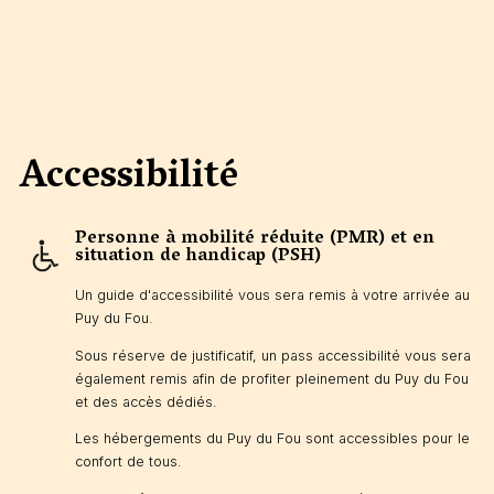
Accessibilité
Personne à mobilité réduite (PMR) et en
situation de handicap (PSH)
Un guide d'accessibilité vous sera remis à votre arrivée au
Puy du Fou.
Sous réserve de justificatif, un pass accessibilité vous sera
également remis afin de profiter pleinement du Puy du Fou
et des accès dédiés.
Les hébergements du Puy du Fou sont accessibles pour le
confort de tous.