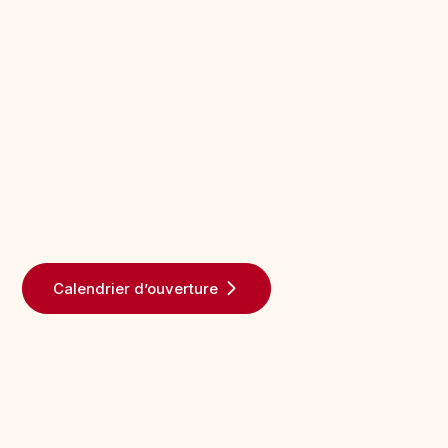
Calendrier d’ouverture