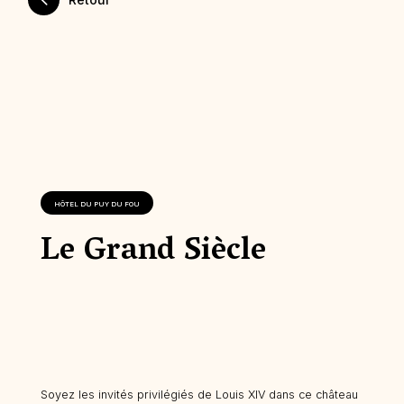
HÔTEL DU PUY DU FOU
Le Grand Siècle
Soyez les invités privilégiés de Louis XIV dans ce château