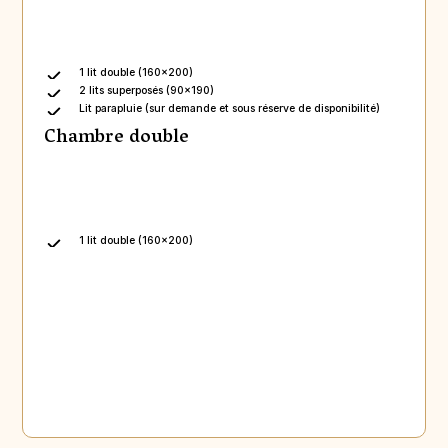
1 lit double (160x200)
2 lits superposés (90x190)
Lit parapluie (sur demande et sous réserve de disponibilité)
Chambre double
1 lit double (160x200)