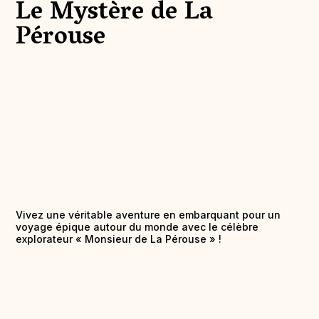
Le Mystère de La
Pérouse
Vivez une véritable aventure en embarquant pour un
voyage épique autour du monde avec le célèbre
explorateur « Monsieur de La Pérouse » !