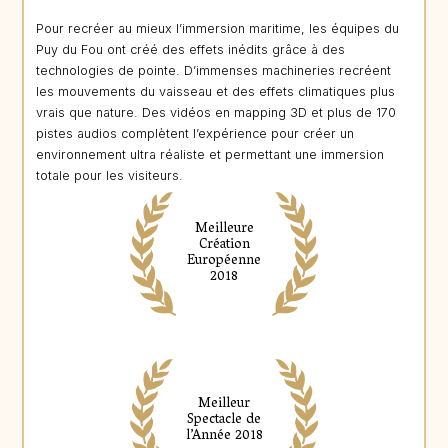
Pour recréer au mieux l’immersion maritime, les équipes du
Puy du Fou ont créé des effets inédits grâce à des
technologies de pointe. D’immenses machineries recréent
les mouvements du vaisseau et des effets climatiques plus
vrais que nature. Des vidéos en mapping 3D et plus de 170
pistes audios complètent l’expérience pour créer un
environnement ultra réaliste et permettant une immersion
totale pour les visiteurs.
Meilleure
Création
Européenne
2018
Meilleur
Spectacle de
l’Année 2018