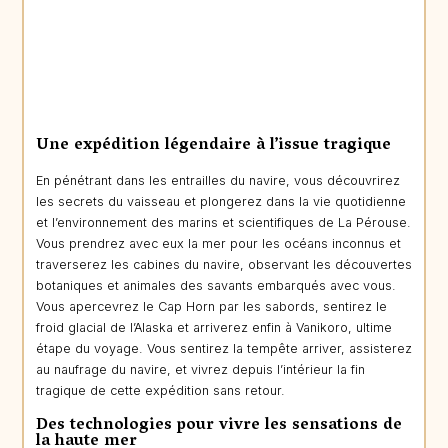
Une expédition légendaire à l’issue tragique
En pénétrant dans les entrailles du navire, vous découvrirez
les secrets du vaisseau et plongerez dans la vie quotidienne
et l’environnement des marins et scientifiques de La Pérouse.
Vous prendrez avec eux la mer pour les océans inconnus et
traverserez les cabines du navire, observant les découvertes
botaniques et animales des savants embarqués avec vous.
Vous apercevrez le Cap Horn par les sabords, sentirez le
froid glacial de l’Alaska et arriverez enfin à Vanikoro, ultime
étape du voyage. Vous sentirez la tempête arriver, assisterez
au naufrage du navire, et vivrez depuis l’intérieur la fin
tragique de cette expédition sans retour.
Des technologies pour vivre les sensations de
la haute mer