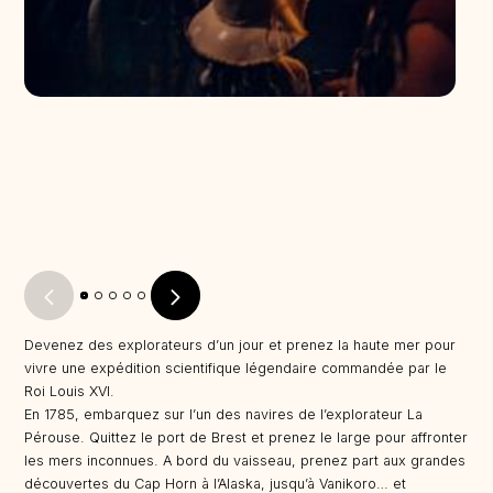
Devenez des explorateurs d’un jour et prenez la haute mer pour
vivre une expédition scientifique légendaire commandée par le
Roi Louis XVI.
En 1785, embarquez sur l’un des navires de l’explorateur La
Pérouse. Quittez le port de Brest et prenez le large pour affronter
les mers inconnues. A bord du vaisseau, prenez part aux grandes
découvertes du Cap Horn à l’Alaska, jusqu’à Vanikoro… et