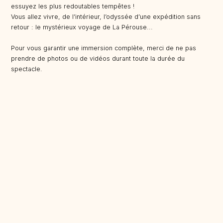
essuyez les plus redoutables tempêtes !
Vous allez vivre, de l’intérieur, l’odyssée d’une expédition sans
retour : le mystérieux voyage de La Pérouse...
Pour vous garantir une immersion complète, merci de ne pas
prendre de photos ou de vidéos durant toute la durée du
spectacle.